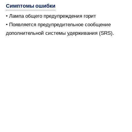
Симптомы ошибки
• Лампа общего предупреждения горит
• Появляется предупредительное сообщение
дополнительной системы удерживания (SRS).