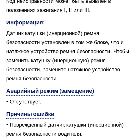
Код неисправности может быть выявлен в
положениях зажигания I, II или III.
Информация:
Датчик катушки (инерционной) ремня
безопасности установлен в том же блоке, что и
натяжное устройство ремня безопасности. Чтобы
заменить катушку (инерционную) ремня
безопасности, замените натяжное устройство
ремня безопасности.
Аварийный режим (замещение)
• Отсутствует.
Причины ошибки
• Поврежденный датчик катушки (инерционной)
ремня безопасности водителя.