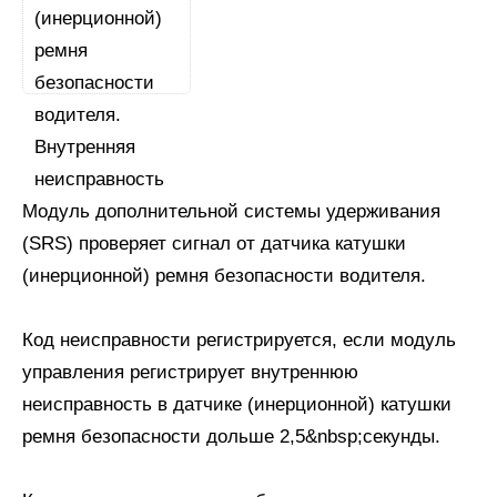
Модуль дополнительной системы удерживания
(SRS) проверяет сигнал от датчика катушки
(инерционной) ремня безопасности водителя.
Код неисправности регистрируется, если модуль
управления регистрирует внутреннюю
неисправность в датчике (инерционной) катушки
ремня безопасности дольше 2,5&nbsp;секунды.