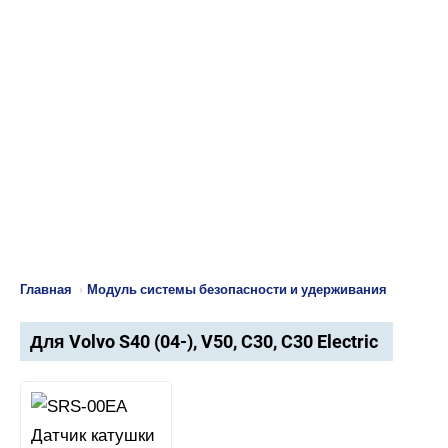
Главная
›
Модуль системы безопасности и удерживания
Для Volvo S40 (04-), V50, C30, C30 Electric