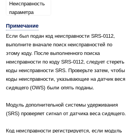
Примечание
Если был подан код неисправности SRS-0112,
выполните вначале поиск неисправностей по
этому коду. После выполненного поиска
неисправности по коду SRS-0112, следует стереть
коды неисправности SRS. Проверьте затем, чтобы
коды неисправности, указывающие на датчик веся
сидящего (OWS) были опять поданы.
Модуль дополнительной системы удерживания
(SRS) проверяет сигнал от датчика веса сидящего.
Код неисправности регистрируется, если модуль