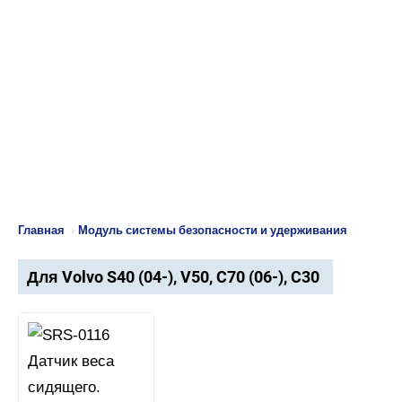
Главная
›
Модуль системы безопасности и удерживания
Для Volvo S40 (04-), V50, C70 (06-), C30