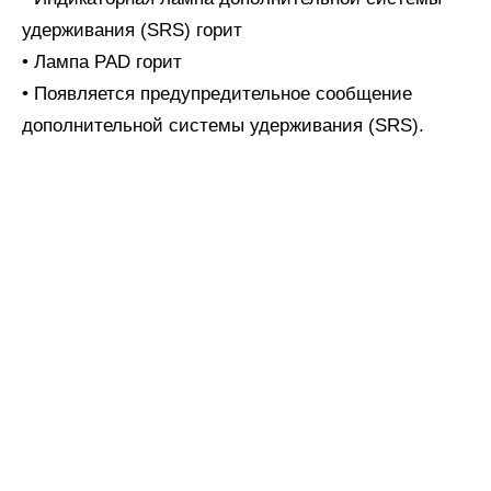
удерживания (SRS) горит
• Лампа PAD горит
• Появляется предупредительное сообщение
дополнительной системы удерживания (SRS).