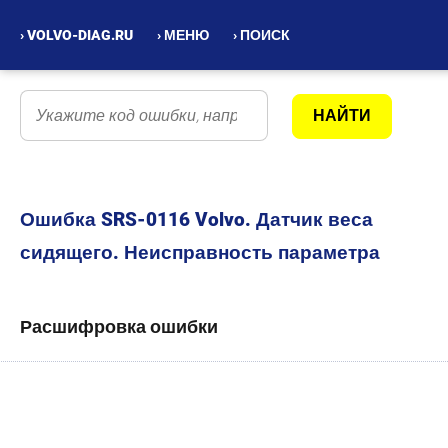
› VOLVO-DIAG.RU
› МЕНЮ
› ПОИСК
Ошибка SRS-0116 Volvo. Датчик веса
сидящего. Неисправность параметра
Расшифровка ошибки