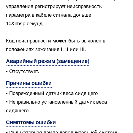
управления регистрирует неисправность
параметра в кабеле сигнала дольше
10&nbsp;секунд.
Код неисправности может быть выявлен в
положениях зажигания I, II или III.
Аварийный режим (замещение)
• Отсутствует.
Причины ошибки
• Поврежденный датчик веса сидящего
• Неправильно установленный датчик веса
сидящего.
Симптомы ошибки
• Индикаторная лампа дополнительной системы