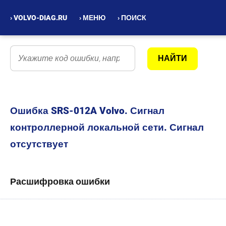
› VOLVO-DIAG.RU
› МЕНЮ
› ПОИСК
Ошибка SRS-012A Volvo. Сигнал
контроллерной локальной сети. Сигнал
отсутствует
Расшифровка ошибки