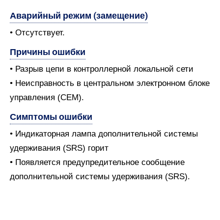
Аварийный режим (замещение)
• Отсутствует.
Причины ошибки
• Разрыв цепи в контроллерной локальной сети
• Неисправность в центральном электронном блоке
управления (CEM).
Симптомы ошибки
• Индикаторная лампа дополнительной системы
удерживания (SRS) горит
• Появляется предупредительное сообщение
дополнительной системы удерживания (SRS).