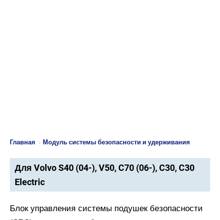
Главная
›
Модуль системы безопасности и удерживания
Для Volvo S40 (04-), V50, C70 (06-), C30, C30
Electric
Блок управления системы подушек безопасности