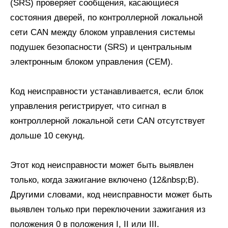
(SRS) проверяет сообщения, касающиеся
состояния дверей, по контроллерной локальной
сети CAN между блоком управления системы
подушек безопасности (SRS) и центральным
электронным блоком управления (CEM).
Код неисправности устанавливается, если блок
управления регистрирует, что сигнал в
контроллерной локальной сети CAN отсутствует
дольше 10 секунд.
Этот код неисправности может быть выявлен
только, когда зажигание включено (12&nbsp;В).
Другими словами, код неисправности может быть
выявлен только при переключении зажигания из
положения 0 в положения I, II или III.