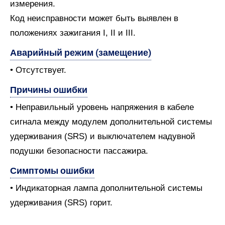
измерения.
Код неисправности может быть выявлен в
положениях зажигания I, II и III.
Аварийный режим (замещение)
• Отсутствует.
Причины ошибки
• Неправильный уровень напряжения в кабеле
сигнала между модулем дополнительной системы
удерживания (SRS) и выключателем надувной
подушки безопасности пассажира.
Симптомы ошибки
• Индикаторная лампа дополнительной системы
удерживания (SRS) горит.