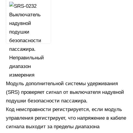
Модуль дополнительной системы удерживания
(SRS) проверяет сигнал от выключателя надувной
подушки безопасности пассажира.
Код неисправности регистрируется, если модуль
управления регистрирует, что напряжение в кабеле
сигнала выходит за пределы диапазона