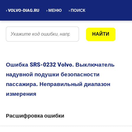
› VOLVO-DIAG.RU
› МЕНЮ
› ПОИСК
Ошибка SRS-0232 Volvo. Выключатель
надувной подушки безопасности
пассажира. Неправильный диапазон
измерения
Расшифровка ошибки