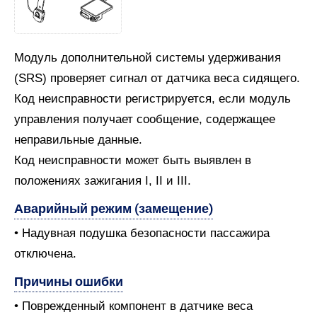
Модуль дополнительной системы удерживания
(SRS) проверяет сигнал от датчика веса сидящего.
Код неисправности регистрируется, если модуль
управления получает сообщение, содержащее
неправильные данные.
Код неисправности может быть выявлен в
положениях зажигания I, II и III.
Аварийный режим (замещение)
• Надувная подушка безопасности пассажира
отключена.
Причины ошибки
• Поврежденный компонент в датчике веса