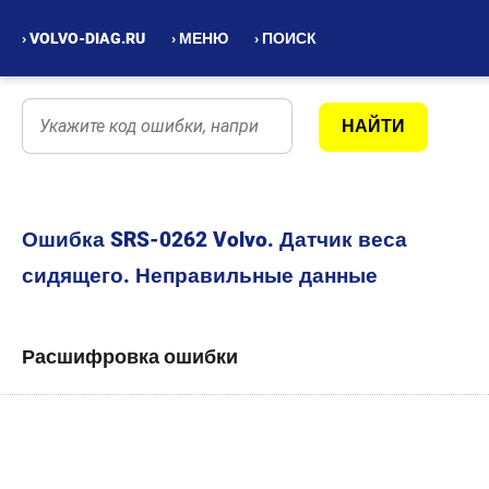
› VOLVO-DIAG.RU
› МЕНЮ
› ПОИСК
Ошибка SRS-0262 Volvo. Датчик веса
сидящего. Неправильные данные
Расшифровка ошибки