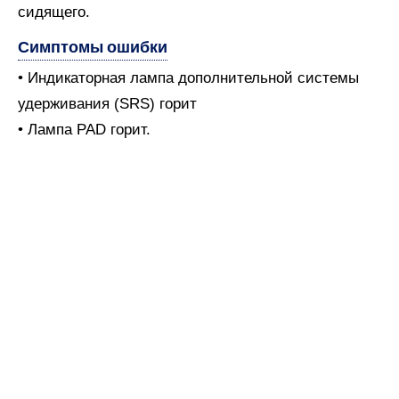
сидящего.
Симптомы ошибки
• Индикаторная лампа дополнительной системы
удерживания (SRS) горит
• Лампа PAD горит.