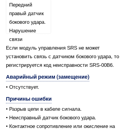
Если модуль управления SRS не может
установить связь с датчиком бокового удара, то
регистрируется код неисправности SRS-00B6.
Аварийный режим (замещение)
• Отсутствует.
Причины ошибки
• Разрыв цепи в кабеле сигнала.
• Неисправный датчик бокового удара.
• Контактное сопротивление или окисление на