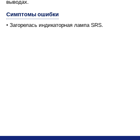
выводах.
Симптомы ошибки
• Загорелась индикаторная лампа SRS.