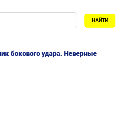
ик бокового удара. Неверные