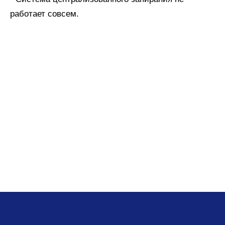
работает совсем.