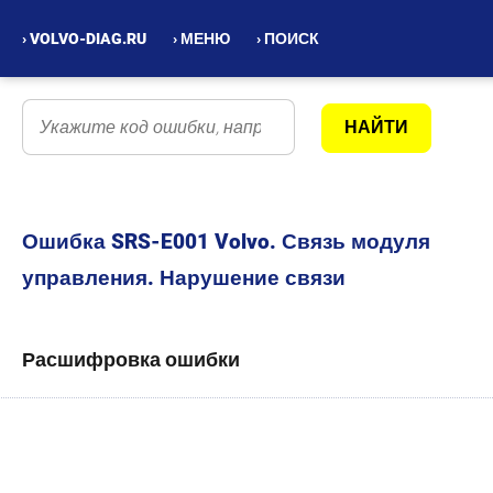
› VOLVO-DIAG.RU
› МЕНЮ
› ПОИСК
Ошибка SRS-E001 Volvo. Связь модуля
управления. Нарушение связи
Расшифровка ошибки