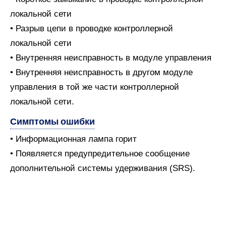
локальной сети
• Разрыв цепи в проводке контроллерной
локальной сети
• Внутренняя неисправность в модуле управления
• Внутренняя неисправность в другом модуле
управления в той же части контроллерной
локальной сети.
Симптомы ошибки
• Информационная лампа горит
• Появляется предупредительное сообщение
дополнительной системы удерживания (SRS).