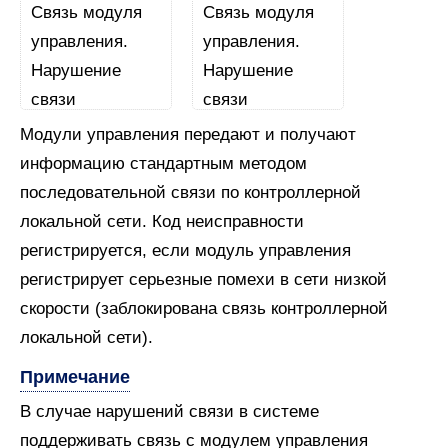
Модули управления передают и получают
информацию стандартным методом
последовательной связи по контроллерной
локальной сети. Код неисправности
регистрируется, если модуль управления
регистрирует серьезные помехи в сети низкой
скорости (заблокирована связь контроллерной
локальной сети).
Примечание
В случае нарушений связи в системе
поддерживать связь с модулем управления