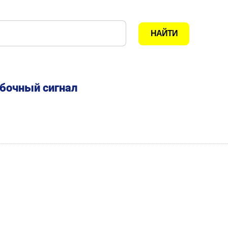
ибочный сигнал