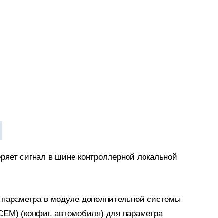
ряет сигнал в шине контроллерной локальной
 параметра в модуле дополнительной системы
CEM) (конфиг. автомобиля) для параметра