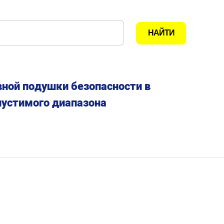
ной подушки безопасности в
пустимого диапазона