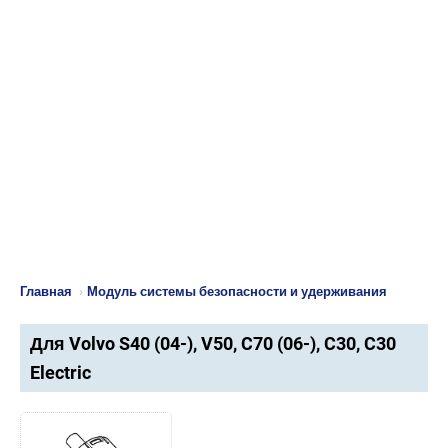
Главная
›
Модуль системы безопасности и удерживания
Для Volvo S40 (04-), V50, C70 (06-), C30, C30
Electric