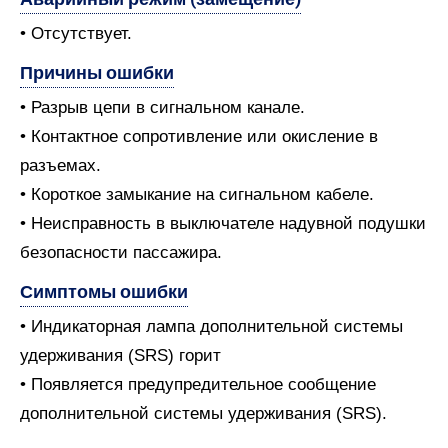
• Отсутствует.
Причины ошибки
• Разрыв цепи в сигнальном канале.
• Контактное сопротивление или окисление в
разъемах.
• Короткое замыкание на сигнальном кабеле.
• Неисправность в выключателе надувной подушки
безопасности пассажира.
Симптомы ошибки
• Индикаторная лампа дополнительной системы
удерживания (SRS) горит
• Появляется предупредительное сообщение
дополнительной системы удерживания (SRS).