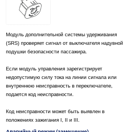
Модуль дополнительной системы удерживания
(SRS) проверяет сигнал от выключателя надувной
подушки безопасности пассажира.
Если модуль управления зарегистрирует
недопустимую силу тока на линии сигнала или
внутреннюю неисправность в переключателе,
подается код неисправности.
Код неисправности может быть выявлен в
положениях зажигания I, II и III.
Аварийный режим (замещение)