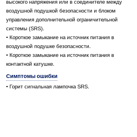
высокого напряжения или в соединителе между
воздушной подушкой безопасности и блоком
управления дополнительной ограничительной
системы (SRS).
• Короткое замыкание на источник питания в
воздушной подушке безопасности.
• Короткое замыкание на источник питания в
контактной катушке.
Симптомы ошибки
• Горит сигнальная лампочка SRS.