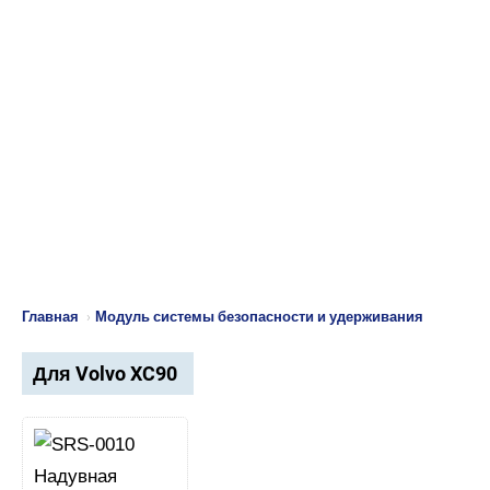
Главная
›
Модуль системы безопасности и удерживания
Для Volvo XC90