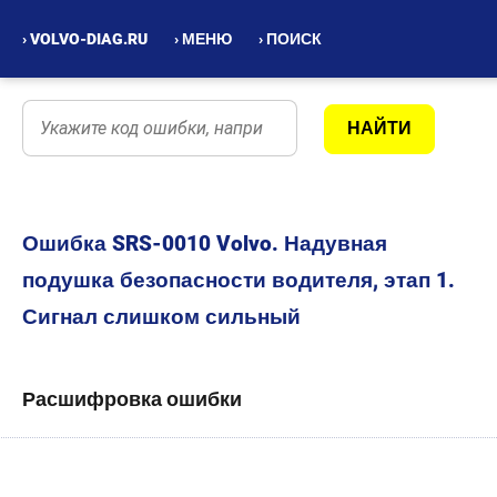
› VOLVO-DIAG.RU
› МЕНЮ
› ПОИСК
Ошибка SRS-0010 Volvo. Надувная
подушка безопасности водителя, этап 1.
Сигнал слишком сильный
Расшифровка ошибки