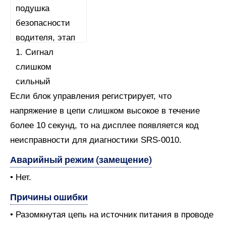
Если блок управления регистрирует, что
напряжение в цепи слишком высокое в течение
более 10 секунд, то на дисплее появляется код
неисправности для диагностики SRS-0010.
Аварийный режим (замещение)
• Нет.
Причины ошибки
• Разомкнутая цепь на источник питания в проводе