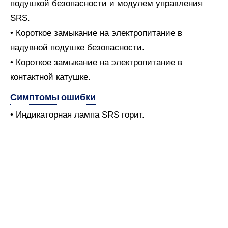
подушкой безопасности и модулем управления
SRS.
• Короткое замыкание на электропитание в
надувной подушке безопасности.
• Короткое замыкание на электропитание в
контактной катушке.
Симптомы ошибки
• Индикаторная лампа SRS горит.