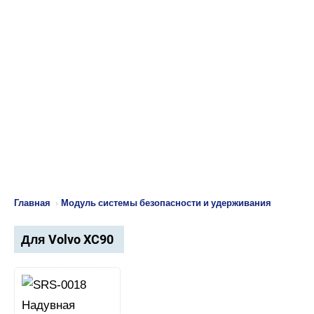
Главная
›
Модуль системы безопасности и удерживания
Для Volvo XC90