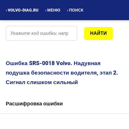
› VOLVO-DIAG.RU
› МЕНЮ
› ПОИСК
Ошибка SRS-0018 Volvo. Надувная
подушка безопасности водителя, этап 2.
Сигнал слишком сильный
Расшифровка ошибки