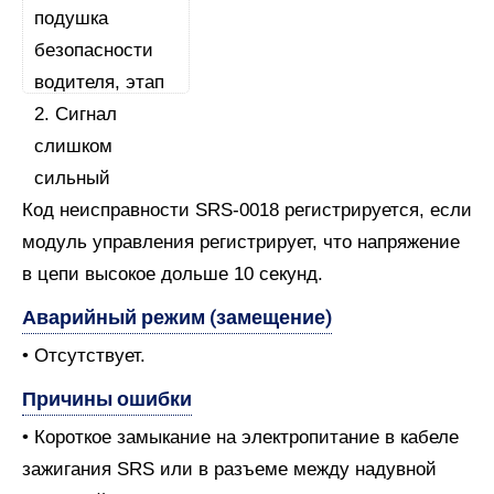
Код неисправности SRS-0018 регистрируется, если
модуль управления регистрирует, что напряжение
в цепи высокое дольше 10 секунд.
Аварийный режим (замещение)
• Отсутствует.
Причины ошибки
• Короткое замыкание на электропитание в кабеле
зажигания SRS или в разъеме между надувной