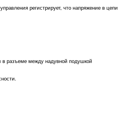
управления регистрирует, что напряжение в цепи
ли в разъеме между надувной подушкой
сности.