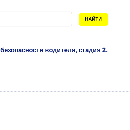
безопасности водителя, стадия 2.