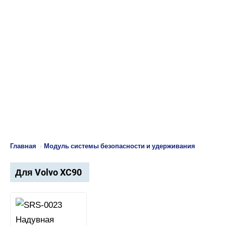
Главная
›
Модуль системы безопасности и удерживания
Для Volvo XC90