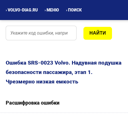
› VOLVO-DIAG.RU
› МЕНЮ
› ПОИСК
Ошибка SRS-0023 Volvo. Надувная подушка
безопасности пассажира, этап 1.
Чрезмерно низкая емкость
Расшифровка ошибки