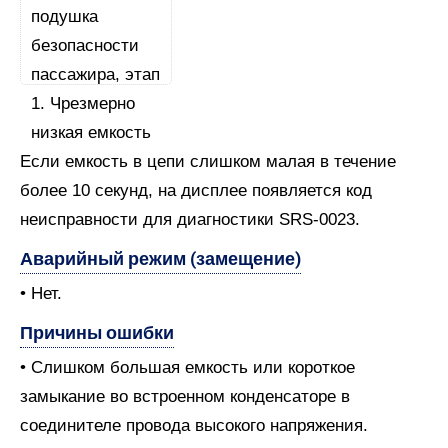
Если емкость в цепи слишком малая в течение
более 10 секунд, на дисплее появляется код
неисправности для диагностики SRS-0023.
Аварийный режим (замещение)
• Нет.
Причины ошибки
• Слишком большая емкость или короткое
замыкание во встроенном конденсаторе в
соединителе провода высокого напряжения.