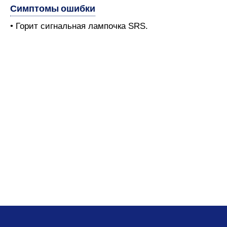
Симптомы ошибки
• Горит сигнальная лампочка SRS.