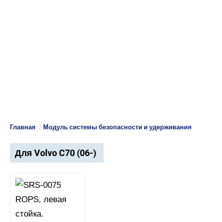
Главная
›
Модуль системы безопасности и удерживания
Для Volvo C70 (06-)