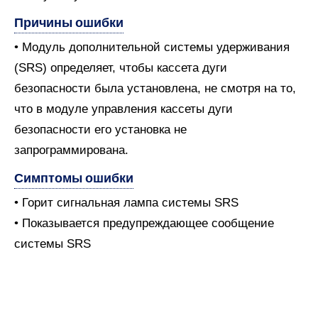
Причины ошибки
• Модуль дополнительной системы удерживания
(SRS) определяет, чтобы кассета дуги
безопасности была установлена, не смотря на то,
что в модуле управления кассеты дуги
безопасности его установка не
запрограммирована.
Симптомы ошибки
• Горит сигнальная лампа системы SRS
• Показывается предупреждающее сообщение
системы SRS