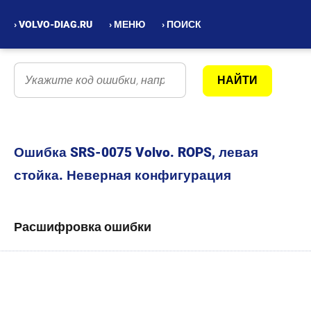
› VOLVO-DIAG.RU
› МЕНЮ
› ПОИСК
Ошибка SRS-0075 Volvo. ROPS, левая
стойка. Неверная конфигурация
Расшифровка ошибки