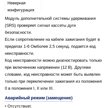
Модуль дополнительной системы удерживания
(SRS) проверяет сигнал кассеты дуги
безопасности.
Если сопротивление на кабеле зажигания будет в
пределах 1-6 Омболее 2,5 секунд, подается код
неисправности.
Код неисправности можно диагностировать только
при включенном напряжении (12 В). Другими
словами, код неисправности может быть выявлен
только при переключении зажигания из положения
0 в положения I, II или III.
Аварийный режим (замещение)
• Отсутствует.