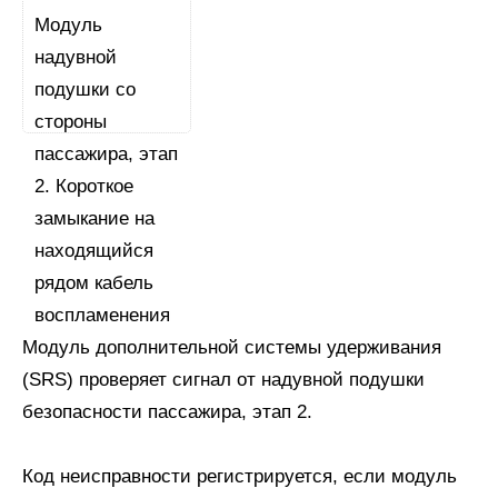
Модуль дополнительной системы удерживания
(SRS) проверяет сигнал от надувной подушки
безопасности пассажира, этап 2.
Код неисправности регистрируется, если модуль