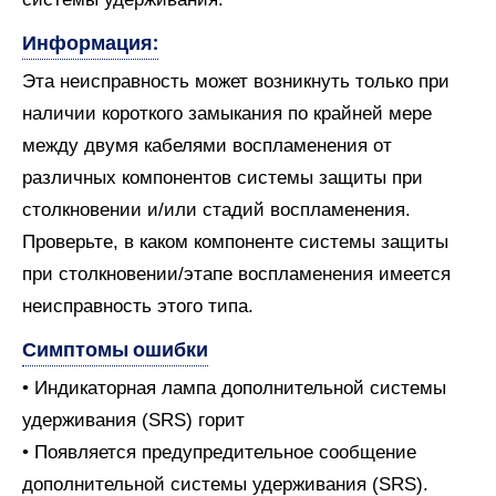
Информация:
Эта неисправность может возникнуть только при
наличии короткого замыкания по крайней мере
между двумя кабелями воспламенения от
различных компонентов системы защиты при
столкновении и/или стадий воспламенения.
Проверьте, в каком компоненте системы защиты
при столкновении/этапе воспламенения имеется
неисправность этого типа.
Симптомы ошибки
• Индикаторная лампа дополнительной системы
удерживания (SRS) горит
• Появляется предупредительное сообщение
дополнительной системы удерживания (SRS).