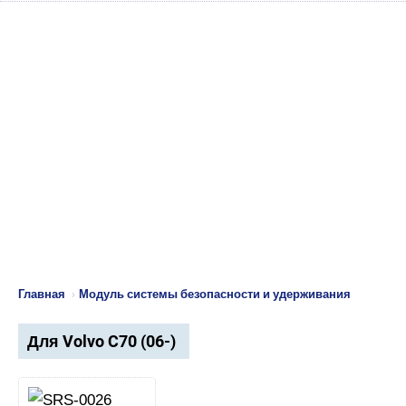
Главная
›
Модуль системы безопасности и удерживания
Для Volvo C70 (06-)