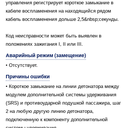
управления регистрирует короткое замыкание в
кабеле воспламенения на находящийся рядом
кабель воспламенения дольше 2,5&nbsp;секунды.
Код неисправности может быть выявлен в
положениях зажигания I, II или III.
Аварийный режим (замещение)
• Отсутствует.
Причины ошибки
• Короткое замыкание на линии детонатора между
модулем дополнительной системы удерживания
(SRS) и противоударной подушкой пассажира, шаг
2 на любую другую линию детонатора,
подключенную к компоненту дополнительной
системы удерживания.