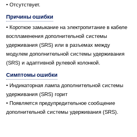
• Отсутствует.
Причины ошибки
• Короткое замыкание на электропитание в кабеле
воспламенения дополнительной системы
удерживания (SRS) или в разъемах между
модулем дополнительной системы удерживания
(SRS) и адаптивной рулевой колонкой.
Симптомы ошибки
• Индикаторная лампа дополнительной системы
удерживания (SRS) горит
• Появляется предупредительное сообщение
дополнительной системы удерживания (SRS).