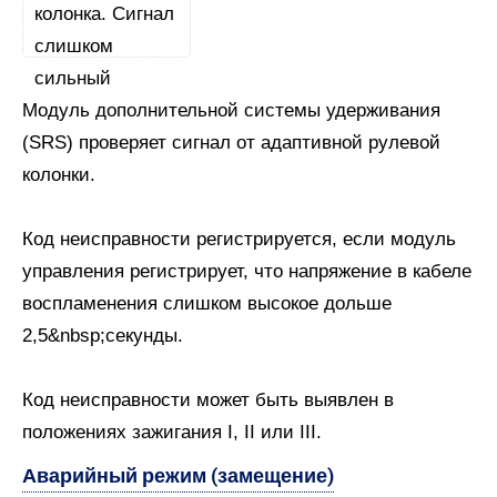
Модуль дополнительной системы удерживания
(SRS) проверяет сигнал от адаптивной рулевой
колонки.
Код неисправности регистрируется, если модуль
управления регистрирует, что напряжение в кабеле
воспламенения слишком высокое дольше
2,5&nbsp;секунды.
Код неисправности может быть выявлен в
положениях зажигания I, II или III.
Аварийный режим (замещение)