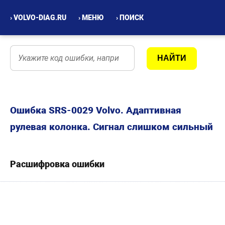
› VOLVO-DIAG.RU
› МЕНЮ
› ПОИСК
Ошибка SRS-0029 Volvo. Адаптивная
рулевая колонка. Сигнал слишком сильный
Расшифровка ошибки