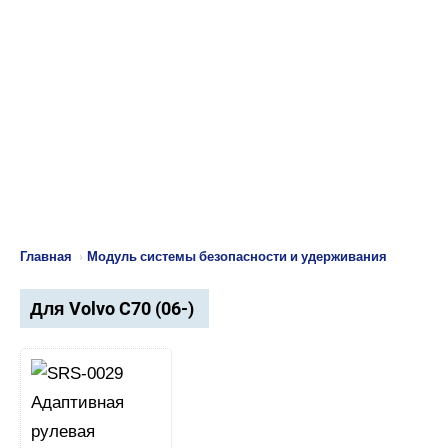
Главная
›
Модуль системы безопасности и удерживания
Для Volvo C70 (06-)