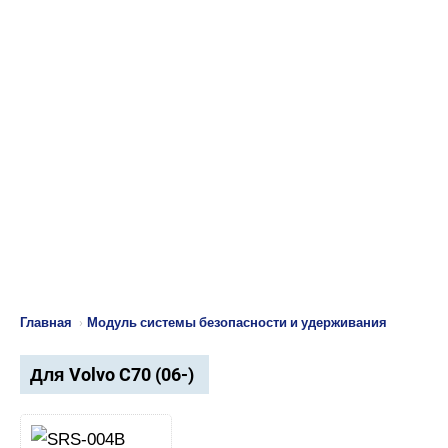
Главная
›
Модуль системы безопасности и удерживания
Для Volvo C70 (06-)