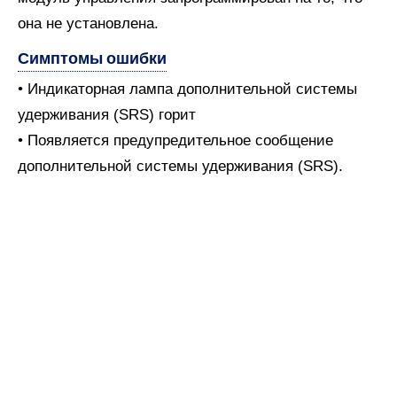
она не установлена.
Симптомы ошибки
• Индикаторная лампа дополнительной системы
удерживания (SRS) горит
• Появляется предупредительное сообщение
дополнительной системы удерживания (SRS).