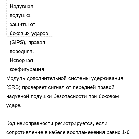
Модуль дополнительной системы удерживания
(SRS) проверяет сигнал от передней правой
надувной подушки безопасности при боковом
ударе.
Код неисправности регистрируется, если
сопротивление в кабеле воспламенения равно 1-6