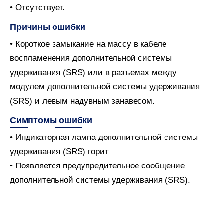
• Отсутствует.
Причины ошибки
• Короткое замыкание на массу в кабеле
воспламенения дополнительной системы
удерживания (SRS) или в разъемах между
модулем дополнительной системы удерживания
(SRS) и левым надувным занавесом.
Симптомы ошибки
• Индикаторная лампа дополнительной системы
удерживания (SRS) горит
• Появляется предупредительное сообщение
дополнительной системы удерживания (SRS).