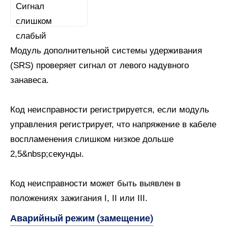
Модуль дополнительной системы удерживания
(SRS) проверяет сигнал от левого надувного
занавеса.
Код неисправности регистрируется, если модуль
управления регистрирует, что напряжение в кабеле
воспламенения слишком низкое дольше
2,5&nbsp;секунды.
Код неисправности может быть выявлен в
положениях зажигания I, II или III.
Аварийный режим (замещение)