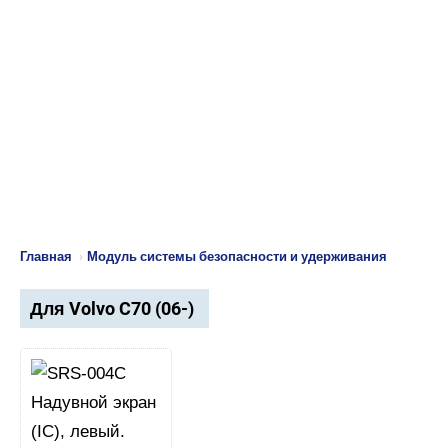
Главная
›
Модуль системы безопасности и удерживания
Для Volvo C70 (06-)