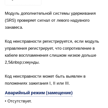
Модуль дополнительной системы удерживания
(SRS) проверяет сигнал от левого надувного
занавеса.
Код неисправности регистрируется, если модуль
управления регистрирует, что сопротивление в
кабеле воспламенения слишком низкое дольше
2,5&nbsp;секунды.
Код неисправности может быть выявлен в
положениях зажигания I, II или III.
Аварийный режим (замещение)
• Отсутствует.