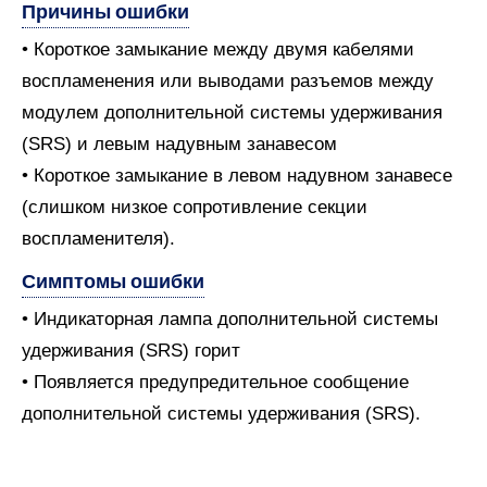
Причины ошибки
• Короткое замыкание между двумя кабелями
воспламенения или выводами разъемов между
модулем дополнительной системы удерживания
(SRS) и левым надувным занавесом
• Короткое замыкание в левом надувном занавесе
(слишком низкое сопротивление секции
воспламенителя).
Симптомы ошибки
• Индикаторная лампа дополнительной системы
удерживания (SRS) горит
• Появляется предупредительное сообщение
дополнительной системы удерживания (SRS).