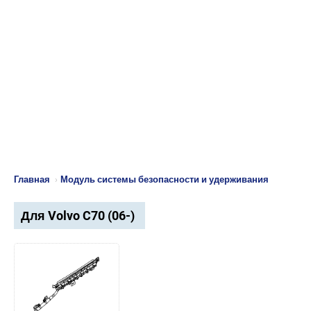
Главная
›
Модуль системы безопасности и удерживания
Для Volvo C70 (06-)