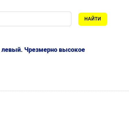
), левый. Чрезмерно высокое