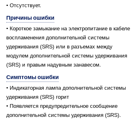
• Отсутствует.
Причины ошибки
• Короткое замыкание на электропитание в кабеле
воспламенения дополнительной системы
удерживания (SRS) или в разъемах между
модулем дополнительной системы удерживания
(SRS) и правым надувным занавесом.
Симптомы ошибки
• Индикаторная лампа дополнительной системы
удерживания (SRS) горит
• Появляется предупредительное сообщение
дополнительной системы удерживания (SRS).