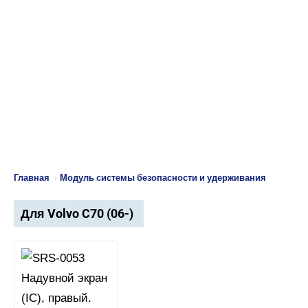
Главная
›
Модуль системы безопасности и удерживания
Для Volvo C70 (06-)