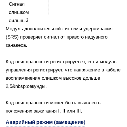
Модуль дополнительной системы удерживания
(SRS) проверяет сигнал от правого надувного
занавеса.
Код неисправности регистрируется, если модуль
управления регистрирует, что напряжение в кабеле
воспламенения слишком высокое дольше
2,5&nbsp;секунды.
Код неисправности может быть выявлен в
положениях зажигания I, II или III.
Аварийный режим (замещение)