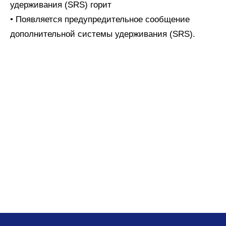
удерживания (SRS) горит
• Появляется предупредительное сообщение
дополнительной системы удерживания (SRS).