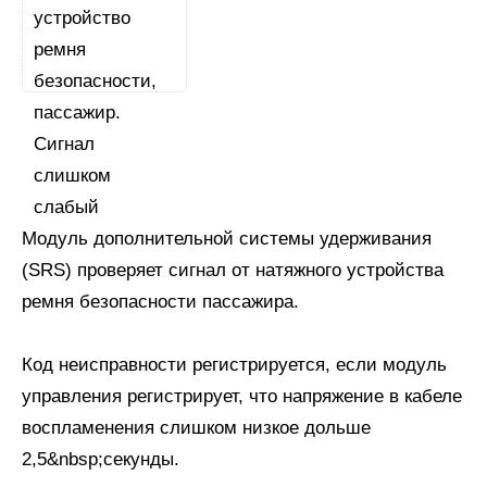
Модуль дополнительной системы удерживания
(SRS) проверяет сигнал от натяжного устройства
ремня безопасности пассажира.
Код неисправности регистрируется, если модуль
управления регистрирует, что напряжение в кабеле
воспламенения слишком низкое дольше
2,5&nbsp;секунды.