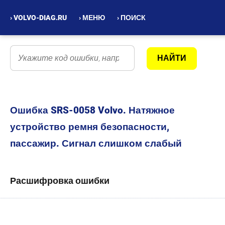
› VOLVO-DIAG.RU
› МЕНЮ
› ПОИСК
Ошибка SRS-0058 Volvo. Натяжное
устройство ремня безопасности,
пассажир. Сигнал слишком слабый
Расшифровка ошибки