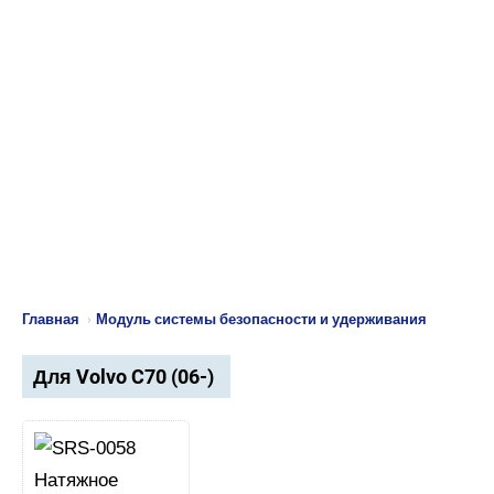
Главная
›
Модуль системы безопасности и удерживания
Для Volvo C70 (06-)