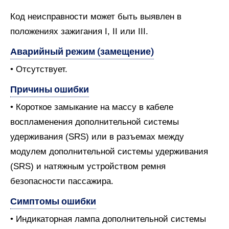
Код неисправности может быть выявлен в
положениях зажигания I, II или III.
Аварийный режим (замещение)
• Отсутствует.
Причины ошибки
• Короткое замыкание на массу в кабеле
воспламенения дополнительной системы
удерживания (SRS) или в разъемах между
модулем дополнительной системы удерживания
(SRS) и натяжным устройством ремня
безопасности пассажира.
Симптомы ошибки
• Индикаторная лампа дополнительной системы