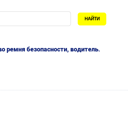
о ремня безопасности, водитель.