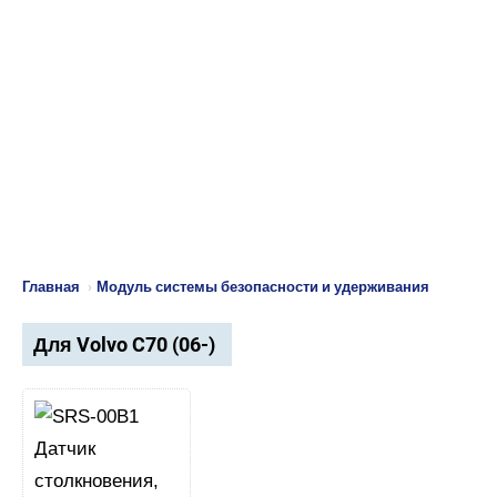
Главная
›
Модуль системы безопасности и удерживания
Для Volvo C70 (06-)