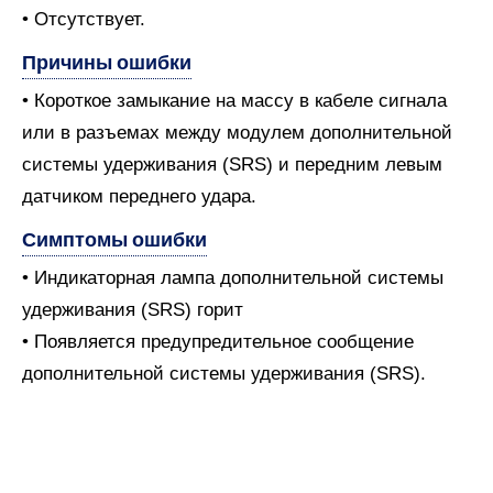
• Отсутствует.
Причины ошибки
• Короткое замыкание на массу в кабеле сигнала
или в разъемах между модулем дополнительной
системы удерживания (SRS) и передним левым
датчиком переднего удара.
Симптомы ошибки
• Индикаторная лампа дополнительной системы
удерживания (SRS) горит
• Появляется предупредительное сообщение
дополнительной системы удерживания (SRS).