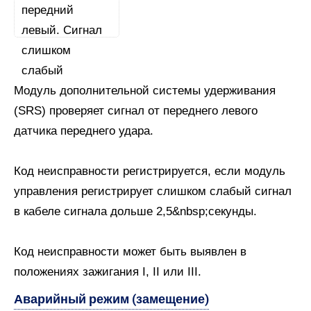
Модуль дополнительной системы удерживания
(SRS) проверяет сигнал от переднего левого
датчика переднего удара.
Код неисправности регистрируется, если модуль
управления регистрирует слишком слабый сигнал
в кабеле сигнала дольше 2,5&nbsp;секунды.
Код неисправности может быть выявлен в
положениях зажигания I, II или III.
Аварийный режим (замещение)