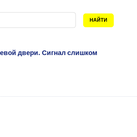
левой двери. Сигнал слишком