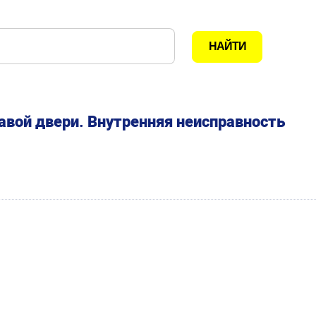
авой двери. Внутренняя неисправность