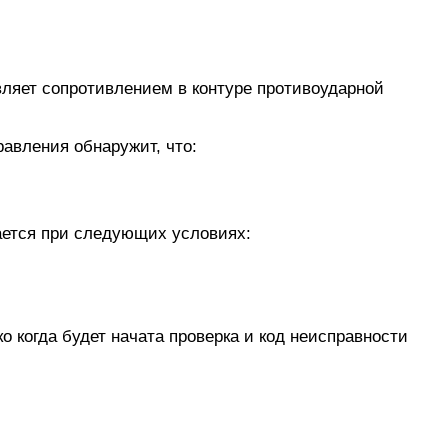
ляет сопротивлением в контуре противоударной
равления обнаружит, что:
ается при следующих условиях:
 когда будет начата проверка и код неисправности