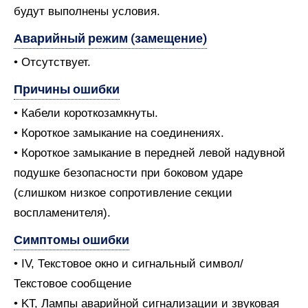
будут выполнены условия.
Аварийный режим (замещение)
• Отсутствует.
Причины ошибки
• Кабели короткозамкнуты.
• Короткое замыкание на соединениях.
• Короткое замыкание в передней левой надувной
подушке безопасности при боковом ударе
(слишком низкое сопротивление секции
воспламенителя).
Симптомы ошибки
• IV, Текстовое окно и сигнальный символ/
Текстовое сообщение
• KT, Лампы аварийной сигнализации и звуковая