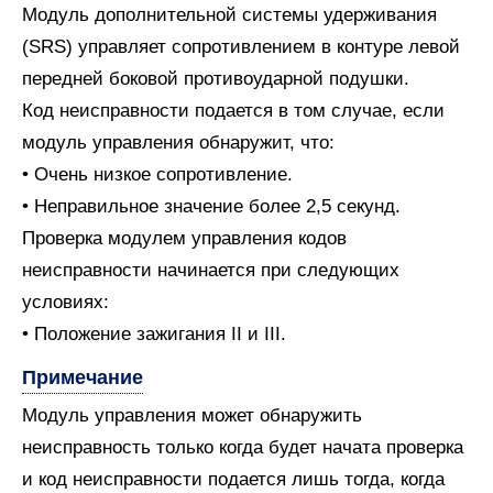
Модуль дополнительной системы удерживания
(SRS) управляет сопротивлением в контуре левой
передней боковой противоударной подушки.
Код неисправности подается в том случае, если
модуль управления обнаружит, что:
• Очень низкое сопротивление.
• Неправильное значение более 2,5 секунд.
Проверка модулем управления кодов
неисправности начинается при следующих
условиях:
• Положение зажигания II и III.
Примечание
Модуль управления может обнаружить
неисправность только когда будет начата проверка
и код неисправности подается лишь тогда, когда