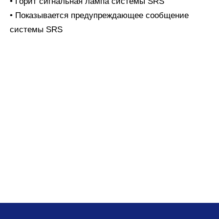
• Горит сигнальная лампа системы SRS
• Показывается предупреждающее сообщение
системы SRS