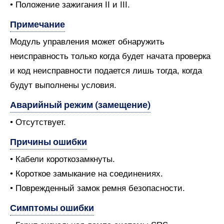
• Положение зажигания II и III.
Примечание
Модуль управления может обнаружить
неисправность только когда будет начата проверка
и код неисправности подается лишь тогда, когда
будут выполнены условия.
Аварийный режим (замещение)
• Отсутствует.
Причины ошибки
• Кабели короткозамкнуты.
• Короткое замыкание на соединениях.
• Поврежденный замок ремня безопасности.
Симптомы ошибки