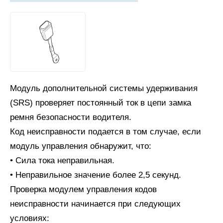
Модуль дополнительной системы удерживания
(SRS) проверяет постоянный ток в цепи замка
ремня безопасности водителя.
Код неисправности подается в том случае, если
модуль управления обнаружит, что:
• Сила тока неправильная.
• Неправильное значение более 2,5 секунд.
Проверка модулем управления кодов
неисправности начинается при следующих
условиях: