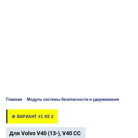
Главная
›
Модуль системы безопасности и удерживания
⚙️ ВАРИАНТ #1 ИЗ 2
Для Volvo V40 (13-), V40 CC