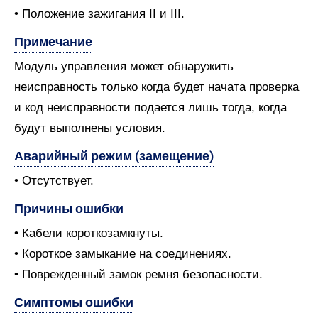
• Положение зажигания II и III.
Примечание
Модуль управления может обнаружить
неисправность только когда будет начата проверка
и код неисправности подается лишь тогда, когда
будут выполнены условия.
Аварийный режим (замещение)
• Отсутствует.
Причины ошибки
• Кабели короткозамкнуты.
• Короткое замыкание на соединениях.
• Поврежденный замок ремня безопасности.
Симптомы ошибки