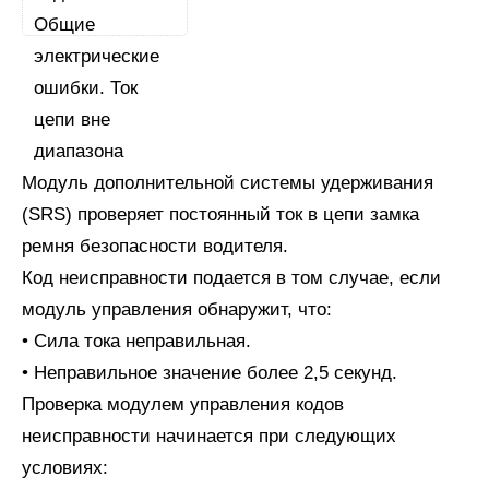
Модуль дополнительной системы удерживания
(SRS) проверяет постоянный ток в цепи замка
ремня безопасности водителя.
Код неисправности подается в том случае, если
модуль управления обнаружит, что:
• Сила тока неправильная.
• Неправильное значение более 2,5 секунд.
Проверка модулем управления кодов
неисправности начинается при следующих
условиях: