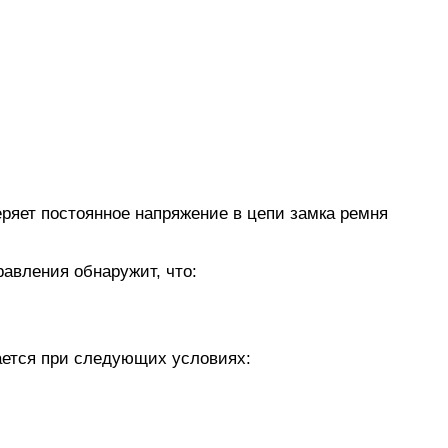
ряет постоянное напряжение в цепи замка ремня
равления обнаружит, что:
ается при следующих условиях: