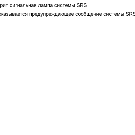
орит сигнальная лампа системы SRS
оказывается предупреждающее сообщение системы SR