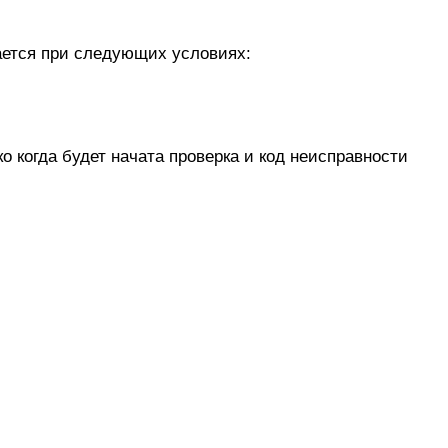
ается при следующих условиях:
 когда будет начата проверка и код неисправности