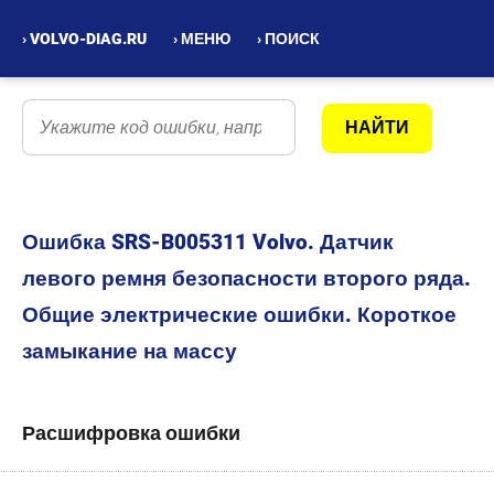
› VOLVO-DIAG.RU
› МЕНЮ
› ПОИСК
Ошибка SRS-B005311 Volvo. Датчик
левого ремня безопасности второго ряда.
Общие электрические ошибки. Короткое
замыкание на массу
Расшифровка ошибки