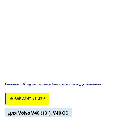
Главная
›
Модуль системы безопасности и удерживания
⚙️ ВАРИАНТ #1 ИЗ 2
Для Volvo V40 (13-), V40 CC