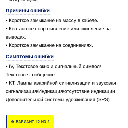
Причины ошибки
• Короткое замыкание на массу в кабеле.
• Контактное сопротивление или окисление на
выводах.
• Короткое замыкание на соединениях.
Симптомы ошибки
• IV, Текстовое окно и сигнальный символ/
Текстовое сообщение
• KT, Лампы аварийной сигнализации и звуковая
сигнализация/Индикация/отсутствие индикации
Дополнительной системы удерживания (SRS)
⚙️ ВАРИАНТ #2 ИЗ 2