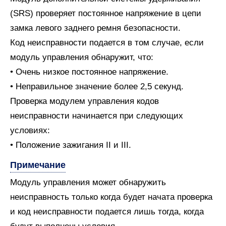
(SRS) проверяет постоянное напряжение в цепи
замка левого заднего ремня безопасности.
Код неисправности подается в том случае, если
модуль управления обнаружит, что:
• Очень низкое постоянное напряжение.
• Неправильное значение более 2,5 секунд.
Проверка модулем управления кодов
неисправности начинается при следующих
условиях:
• Положение зажигания II и III.
Примечание
Модуль управления может обнаружить
неисправность только когда будет начата проверка
и код неисправности подается лишь тогда, когда