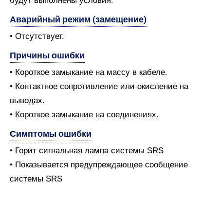
будут выполнены условия.
Аварийный режим (замещение)
• Отсутствует.
Причины ошибки
• Короткое замыкание на массу в кабеле.
• Контактное сопротивление или окисление на
выводах.
• Короткое замыкание на соединениях.
Симптомы ошибки
• Горит сигнальная лампа системы SRS
• Показывается предупреждающее сообщение
системы SRS