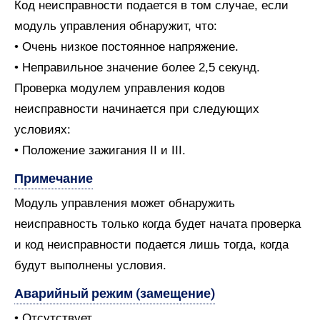
Код неисправности подается в том случае, если
модуль управления обнаружит, что:
• Очень низкое постоянное напряжение.
• Неправильное значение более 2,5 секунд.
Проверка модулем управления кодов
неисправности начинается при следующих
условиях:
• Положение зажигания II и III.
Примечание
Модуль управления может обнаружить
неисправность только когда будет начата проверка
и код неисправности подается лишь тогда, когда
будут выполнены условия.
Аварийный режим (замещение)
• Отсутствует.