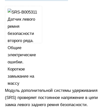
Модуль дополнительной системы удерживания
(SRS) проверяет постоянное напряжение в цепи
замка левого заднего ремня безопасности.