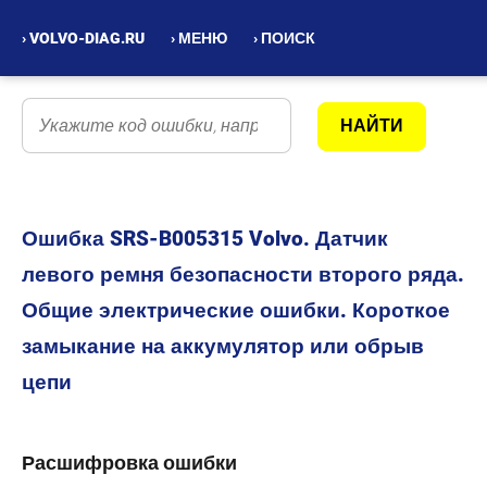
› VOLVO-DIAG.RU
› МЕНЮ
› ПОИСК
Ошибка SRS-B005315 Volvo. Датчик
левого ремня безопасности второго ряда.
Общие электрические ошибки. Короткое
замыкание на аккумулятор или обрыв
цепи
Расшифровка ошибки