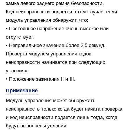
замка левого заднего ремня безопасности.
Код неисправности подается в том случае, если
модуль управления обнаружит, что:
• Постоянное напряжение очень высокое или
отсутствует.
• Неправильное значение более 2,5 секунд.
Проверка модулем управления кодов
неисправности начинается при следующих
условиях:
• Положение зажигания II и III.
Примечание
Модуль управления может обнаружить
неисправность только когда будет начата проверка
и код неисправности подается лишь тогда, когда
будут выполнены условия.