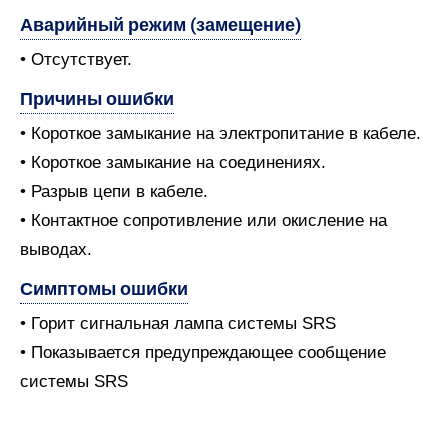
Аварийный режим (замещение)
• Отсутствует.
Причины ошибки
• Короткое замыкание на электропитание в кабеле.
• Короткое замыкание на соединениях.
• Разрыв цепи в кабеле.
• Контактное сопротивление или окисление на
выводах.
Симптомы ошибки
• Горит сигнальная лампа системы SRS
• Показывается предупреждающее сообщение
системы SRS