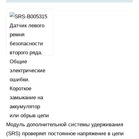
Модуль дополнительной системы удерживания
(SRS) проверяет постоянное напряжение в цепи