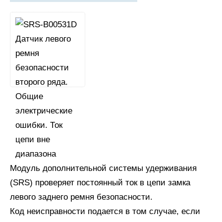
Модуль дополнительной системы удерживания
(SRS) проверяет постоянный ток в цепи замка
левого заднего ремня безопасности.
Код неисправности подается в том случае, если