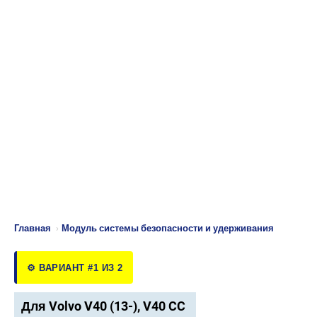
Главная
›
Модуль системы безопасности и удерживания
⚙️ ВАРИАНТ #1 ИЗ 2
Для Volvo V40 (13-), V40 CC