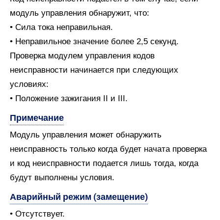
модуль управления обнаружит, что:
• Сила тока неправильная.
• Неправильное значение более 2,5 секунд.
Проверка модулем управления кодов
неисправности начинается при следующих
условиях:
• Положение зажигания II и III.
Примечание
Модуль управления может обнаружить
неисправность только когда будет начата проверка
и код неисправности подается лишь тогда, когда
будут выполнены условия.
Аварийный режим (замещение)
• Отсутствует.