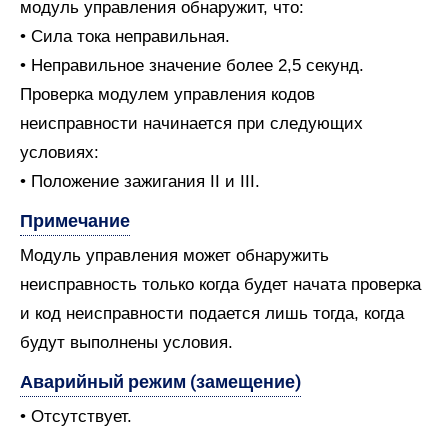
модуль управления обнаружит, что:
• Сила тока неправильная.
• Неправильное значение более 2,5 секунд.
Проверка модулем управления кодов
неисправности начинается при следующих
условиях:
• Положение зажигания II и III.
Примечание
Модуль управления может обнаружить
неисправность только когда будет начата проверка
и код неисправности подается лишь тогда, когда
будут выполнены условия.
Аварийный режим (замещение)
• Отсутствует.