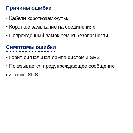
Причины ошибки
• Кабели короткозамкнуты.
• Короткое замыкание на соединениях.
• Поврежденный замок ремня безопасности.
Симптомы ошибки
• Горит сигнальная лампа системы SRS
• Показывается предупреждающее сообщение
системы SRS