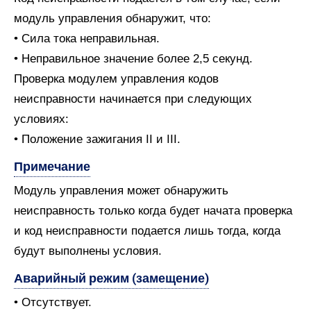
модуль управления обнаружит, что:
• Сила тока неправильная.
• Неправильное значение более 2,5 секунд.
Проверка модулем управления кодов
неисправности начинается при следующих
условиях:
• Положение зажигания II и III.
Примечание
Модуль управления может обнаружить
неисправность только когда будет начата проверка
и код неисправности подается лишь тогда, когда
будут выполнены условия.
Аварийный режим (замещение)
• Отсутствует.