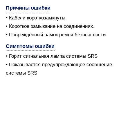
Причины ошибки
• Кабели короткозамкнуты.
• Короткое замыкание на соединениях.
• Поврежденный замок ремня безопасности.
Симптомы ошибки
• Горит сигнальная лампа системы SRS
• Показывается предупреждающее сообщение
системы SRS