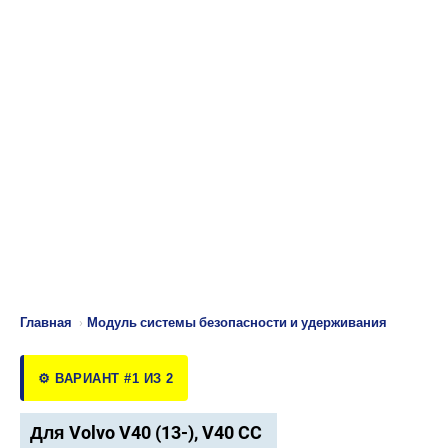
Главная
›
Модуль системы безопасности и удерживания
⚙️ ВАРИАНТ #1 ИЗ 2
Для Volvo V40 (13-), V40 CC