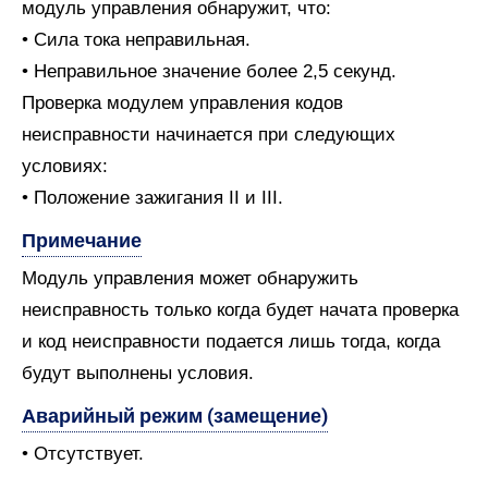
модуль управления обнаружит, что:
• Сила тока неправильная.
• Неправильное значение более 2,5 секунд.
Проверка модулем управления кодов
неисправности начинается при следующих
условиях:
• Положение зажигания II и III.
Примечание
Модуль управления может обнаружить
неисправность только когда будет начата проверка
и код неисправности подается лишь тогда, когда
будут выполнены условия.
Аварийный режим (замещение)
• Отсутствует.