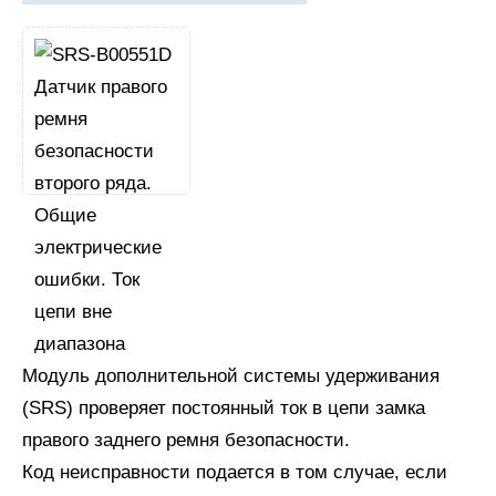
Модуль дополнительной системы удерживания
(SRS) проверяет постоянный ток в цепи замка
правого заднего ремня безопасности.
Код неисправности подается в том случае, если