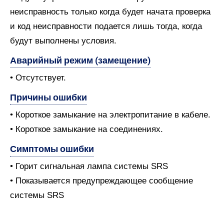
неисправность только когда будет начата проверка
и код неисправности подается лишь тогда, когда
будут выполнены условия.
Аварийный режим (замещение)
• Отсутствует.
Причины ошибки
• Короткое замыкание на электропитание в кабеле.
• Короткое замыкание на соединениях.
Симптомы ошибки
• Горит сигнальная лампа системы SRS
• Показывается предупреждающее сообщение
системы SRS