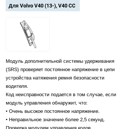
Для Volvo V40 (13-), V40 CC
Модуль дополнительной системы удерживания
(SRS) проверяет постоянное напряжение в цепи
устройства натяжения ремня безопасности
водителя.
Код неисправности подается в том случае, если
модуль управления обнаружит, что:
• Очень высокое постоянное напряжение.
• Неправильное значение более 2,5 секунд.
Проверка модулем управления кодов