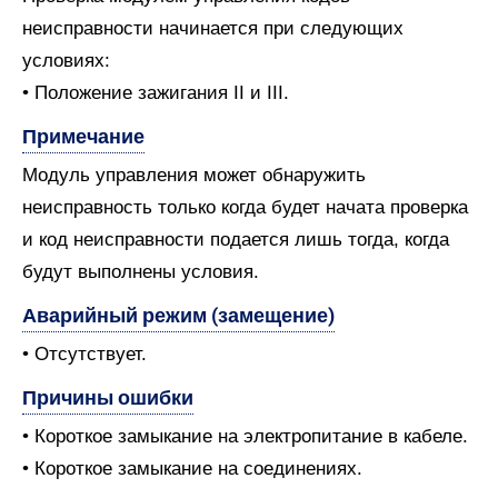
неисправности начинается при следующих
условиях:
• Положение зажигания II и III.
Примечание
Модуль управления может обнаружить
неисправность только когда будет начата проверка
и код неисправности подается лишь тогда, когда
будут выполнены условия.
Аварийный режим (замещение)
• Отсутствует.
Причины ошибки
• Короткое замыкание на электропитание в кабеле.
• Короткое замыкание на соединениях.