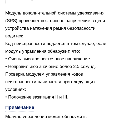
Модуль дополнительной системы удерживания
(SRS) проверяет постоянное напряжение в цепи
устройства натяжения ремня безопасности
водителя.
Код неисправности подается в том случае, если
модуль управления обнаружит, что:
• Очень высокое постоянное напряжение.
• Неправильное значение более 2,5 секунд.
Проверка модулем управления кодов
неисправности начинается при следующих
условиях:
• Положение зажигания II и III.
Примечание
Модуль управления может обнаружить