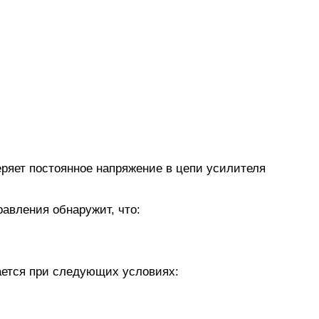
ряет постоянное напряжение в цепи усилителя
равления обнаружит, что:
ается при следующих условиях: