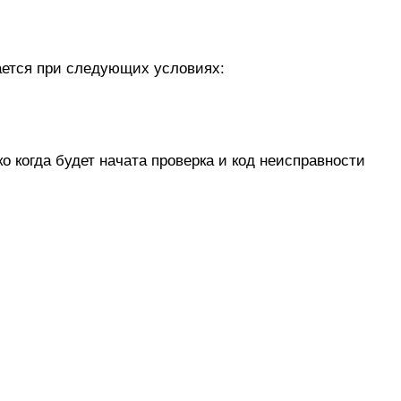
ается при следующих условиях:
 когда будет начата проверка и код неисправности