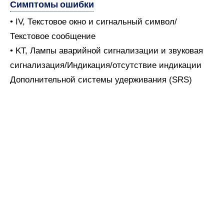
Симптомы ошибки
• IV, Текстовое окно и сигнальный символ/
Текстовое сообщение
• KT, Лампы аварийной сигнализации и звуковая
сигнализация/Индикация/отсутствие индикации
Дополнительной системы удерживания (SRS)