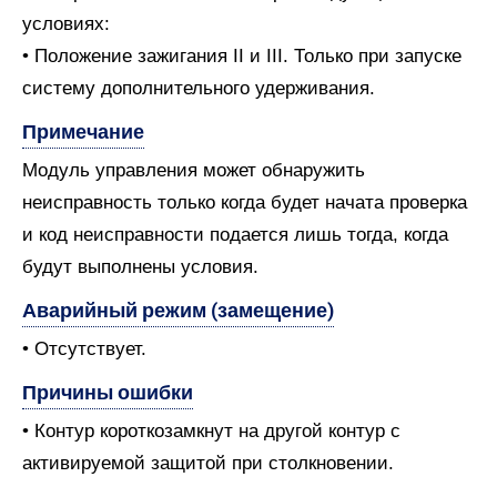
условиях:
• Положение зажигания II и III. Только при запуске
систему дополнительного удерживания.
Примечание
Модуль управления может обнаружить
неисправность только когда будет начата проверка
и код неисправности подается лишь тогда, когда
будут выполнены условия.
Аварийный режим (замещение)
• Отсутствует.
Причины ошибки
• Контур короткозамкнут на другой контур с
активируемой защитой при столкновении.