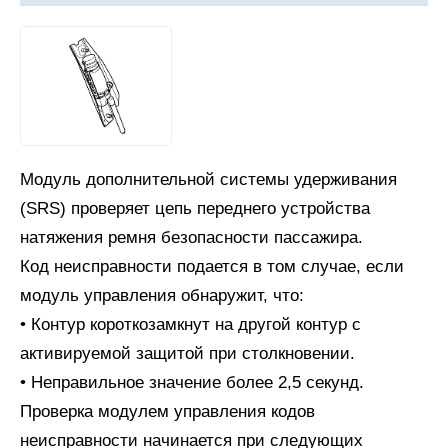
Модуль дополнительной системы удерживания
(SRS) проверяет цепь переднего устройства
натяжения ремня безопасности пассажира.
Код неисправности подается в том случае, если
модуль управления обнаружит, что:
• Контур короткозамкнут на другой контур с
активируемой защитой при столкновении.
• Неправильное значение более 2,5 секунд.
Проверка модулем управления кодов
неисправности начинается при следующих