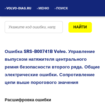
› VOLVO-DIAG.RU
› МЕНЮ
› ПОИСК
Ошибка SRS-B00741B Volvo. Управление
выпуском натяжителя центрального
ремня безопасности второго ряда. Общие
электрические ошибки. Сопротивление
цепи выше порогового значения
Расшифровка ошибки