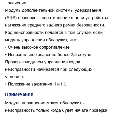
Модуль дополнительной системы удерживания
(SRS) проверяет сопротивление в цепи устройства
натяжения среднего заднего ремня безопасности.
Код неисправности подается в том случае, если
модуль управления обнаружит, что:
• Очень высокое сопротивление.
• Неправильное значение более 2,5 секунд.
Проверка модулем управления кодов
неисправности начинается при следующих
условиях:
• Положение зажигания II и III.
Примечание
Модуль управления может обнаружить
неисправность только когда будет начата проверка