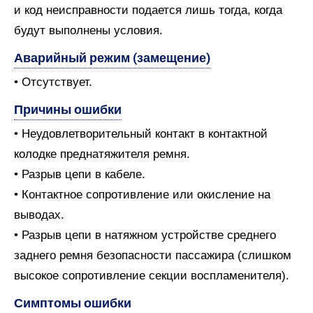
и код неисправности подается лишь тогда, когда
будут выполнены условия.
Аварийный режим (замещение)
• Отсутствует.
Причины ошибки
• Неудовлетворительный контакт в контактной
колодке преднатяжителя ремня.
• Разрыв цепи в кабеле.
• Контактное сопротивление или окисление на
выводах.
• Разрыв цепи в натяжном устройстве среднего
заднего ремня безопасности пассажира (слишком
высокое сопротивление секции воспламенителя).
Симптомы ошибки