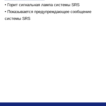
• Горит сигнальная лампа системы SRS
• Показывается предупреждающее сообщение
системы SRS