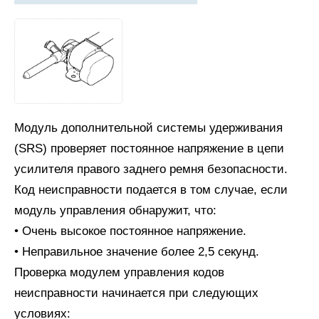
Модуль дополнительной системы удерживания
(SRS) проверяет постоянное напряжение в цепи
усилителя правого заднего ремня безопасности.
Код неисправности подается в том случае, если
модуль управления обнаружит, что:
• Очень высокое постоянное напряжение.
• Неправильное значение более 2,5 секунд.
Проверка модулем управления кодов
неисправности начинается при следующих
условиях: