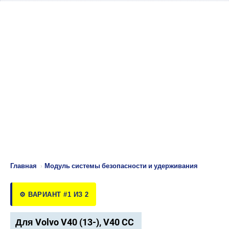
Главная
›
Модуль системы безопасности и удерживания
⚙️ ВАРИАНТ #1 ИЗ 2
Для Volvo V40 (13-), V40 CC