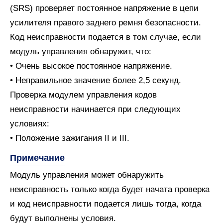
(SRS) проверяет постоянное напряжение в цепи
усилителя правого заднего ремня безопасности.
Код неисправности подается в том случае, если
модуль управления обнаружит, что:
• Очень высокое постоянное напряжение.
• Неправильное значение более 2,5 секунд.
Проверка модулем управления кодов
неисправности начинается при следующих
условиях:
• Положение зажигания II и III.
Примечание
Модуль управления может обнаружить
неисправность только когда будет начата проверка
и код неисправности подается лишь тогда, когда
будут выполнены условия.