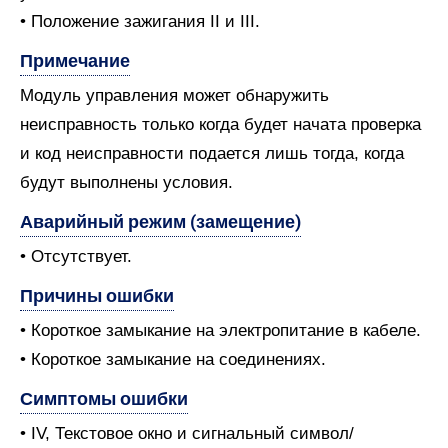
• Положение зажигания II и III.
Примечание
Модуль управления может обнаружить
неисправность только когда будет начата проверка
и код неисправности подается лишь тогда, когда
будут выполнены условия.
Аварийный режим (замещение)
• Отсутствует.
Причины ошибки
• Короткое замыкание на электропитание в кабеле.
• Короткое замыкание на соединениях.
Симптомы ошибки
• IV, Текстовое окно и сигнальный символ/