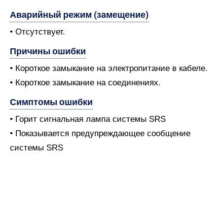
Аварийный режим (замещение)
• Отсутствует.
Причины ошибки
• Короткое замыкание на электропитание в кабеле.
• Короткое замыкание на соединениях.
Симптомы ошибки
• Горит сигнальная лампа системы SRS
• Показывается предупреждающее сообщение
системы SRS