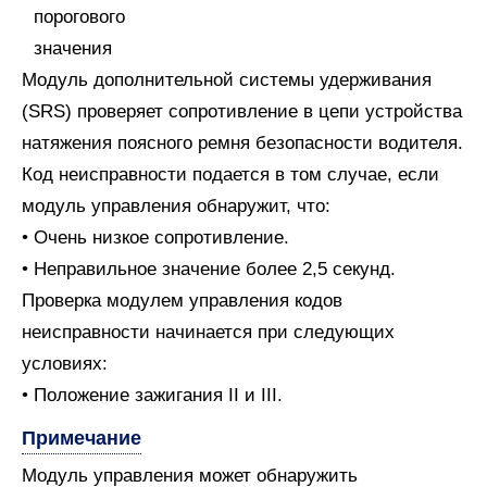
Модуль дополнительной системы удерживания
(SRS) проверяет сопротивление в цепи устройства
натяжения поясного ремня безопасности водителя.
Код неисправности подается в том случае, если
модуль управления обнаружит, что:
• Очень низкое сопротивление.
• Неправильное значение более 2,5 секунд.
Проверка модулем управления кодов
неисправности начинается при следующих
условиях:
• Положение зажигания II и III.
Примечание
Модуль управления может обнаружить