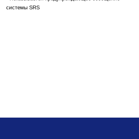
системы SRS