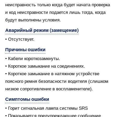
неисправность только когда будет начата проверка
и код неисправности подается лишь тогда, когда
будут выполнены условия.
Аварийный режим (замещение)
• Отсутствует.
Причины ошибки
• Кабели короткозамкнуты.
• Короткое замыкание на соединениях.
• Короткое замыкание в натяжном устройстве
поясного ремня безопасности водителя (слишком
низкое сопротивление в воспламенителе).
Симптомы ошибки
• Горит сигнальная лампа системы SRS
• Показывается предупреждающее сообщение