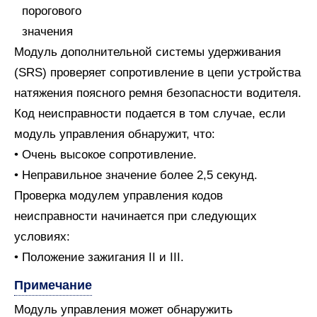
Модуль дополнительной системы удерживания
(SRS) проверяет сопротивление в цепи устройства
натяжения поясного ремня безопасности водителя.
Код неисправности подается в том случае, если
модуль управления обнаружит, что:
• Очень высокое сопротивление.
• Неправильное значение более 2,5 секунд.
Проверка модулем управления кодов
неисправности начинается при следующих
условиях:
• Положение зажигания II и III.
Примечание
Модуль управления может обнаружить