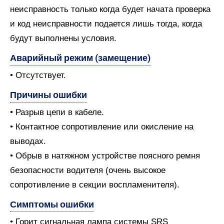
неисправность только когда будет начата проверка
и код неисправности подается лишь тогда, когда
будут выполнены условия.
Аварийный режим (замещение)
• Отсутствует.
Причины ошибки
• Разрыв цепи в кабеле.
• Контактное сопротивление или окисление на
выводах.
• Обрыв в натяжном устройстве поясного ремня
безопасности водителя (очень высокое
сопротивление в секции воспламенителя).
Симптомы ошибки
• Горит сигнальная лампа системы SRS