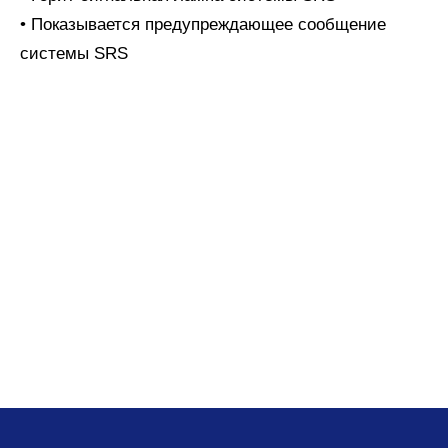
• Показывается предупреждающее сообщение
системы SRS