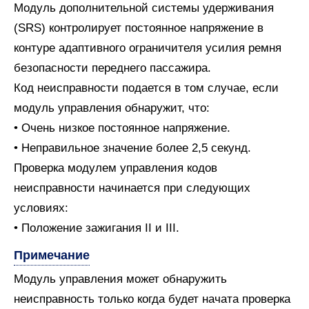
Модуль дополнительной системы удерживания
(SRS) контролирует постоянное напряжение в
контуре адаптивного ограничителя усилия ремня
безопасности переднего пассажира.
Код неисправности подается в том случае, если
модуль управления обнаружит, что:
• Очень низкое постоянное напряжение.
• Неправильное значение более 2,5 секунд.
Проверка модулем управления кодов
неисправности начинается при следующих
условиях:
• Положение зажигания II и III.
Примечание
Модуль управления может обнаружить
неисправность только когда будет начата проверка