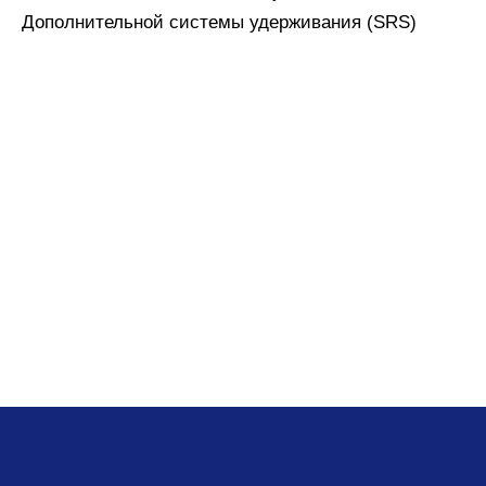
Дополнительной системы удерживания (SRS)