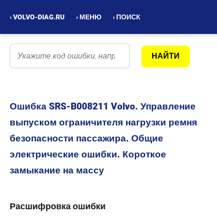
› VOLVO-DIAG.RU
› МЕНЮ
› ПОИСК
Ошибка SRS-B008211 Volvo. Управление
выпуском ограничителя нагрузки ремня
безопасности пассажира. Общие
электрические ошибки. Короткое
замыкание на массу
Расшифровка ошибки