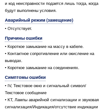
и код неисправности подается лишь тогда, когда
будут выполнены условия.
Аварийный режим (замещение)
• Отсутствует.
Причины ошибки
• Короткое замыкание на массу в кабеле.
• Контактное сопротивление или окисление на
выводах.
• Короткое замыкание на соединениях.
Симптомы ошибки
• IV, Текстовое окно и сигнальный символ/
Текстовое сообщение
• KT, Лампы аварийной сигнализации и звуковая
сигнализация/Индикация/отсутствие индикации