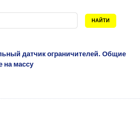
льный датчик ограничителей. Общие
 на массу