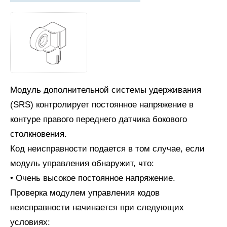
Модуль дополнительной системы удерживания
(SRS) контролирует постоянное напряжение в
контуре правого переднего датчика бокового
столкновения.
Код неисправности подается в том случае, если
модуль управления обнаружит, что:
• Очень высокое постоянное напряжение.
Проверка модулем управления кодов
неисправности начинается при следующих
условиях: