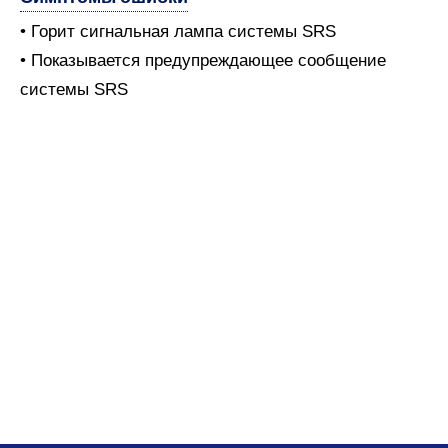
• Горит сигнальная лампа системы SRS
• Показывается предупреждающее сообщение
системы SRS