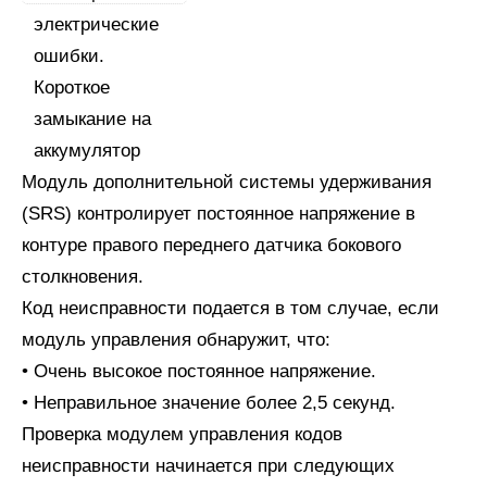
Модуль дополнительной системы удерживания
(SRS) контролирует постоянное напряжение в
контуре правого переднего датчика бокового
столкновения.
Код неисправности подается в том случае, если
модуль управления обнаружит, что:
• Очень высокое постоянное напряжение.
• Неправильное значение более 2,5 секунд.
Проверка модулем управления кодов
неисправности начинается при следующих