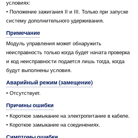
условиях:
• Положение зажигания II и III. Только при запуске
систему дополнительного удерживания.
Примечание
Модуль управления может обнаружить
неисправность только когда будет начата проверка
и код неисправности подается лишь тогда, когда
будут выполнены условия.
Аварийный режим (замещение)
• Отсутствует.
Причины ошибки
• Короткое замыкание на электропитание в кабеле.
• Короткое замыкание на соединениях.
Симптомы ошибки