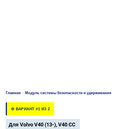
Главная
›
Модуль системы безопасности и удерживания
⚙️ ВАРИАНТ #1 ИЗ 2
Для Volvo V40 (13-), V40 CC