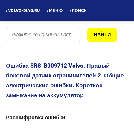
› VOLVO-DIAG.RU
› МЕНЮ
› ПОИСК
Ошибка SRS-B009712 Volvo. Правый
боковой датчик ограничителей 2. Общие
электрические ошибки. Короткое
замыкание на аккумулятор
Расшифровка ошибки