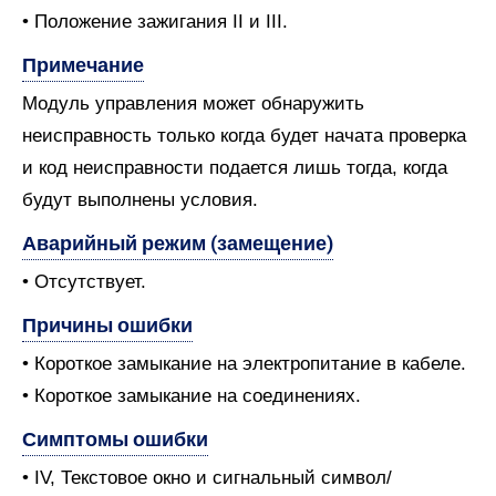
• Положение зажигания II и III.
Примечание
Модуль управления может обнаружить
неисправность только когда будет начата проверка
и код неисправности подается лишь тогда, когда
будут выполнены условия.
Аварийный режим (замещение)
• Отсутствует.
Причины ошибки
• Короткое замыкание на электропитание в кабеле.
• Короткое замыкание на соединениях.
Симптомы ошибки
• IV, Текстовое окно и сигнальный символ/