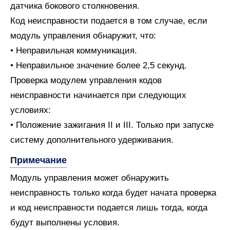
датчика бокового столкновения.
Код неисправности подается в том случае, если
модуль управления обнаружит, что:
• Неправильная коммуникация.
• Неправильное значение более 2,5 секунд.
Проверка модулем управления кодов
неисправности начинается при следующих
условиях:
• Положение зажигания II и III. Только при запуске
систему дополнительного удерживания.
Примечание
Модуль управления может обнаружить
неисправность только когда будет начата проверка
и код неисправности подается лишь тогда, когда
будут выполнены условия.