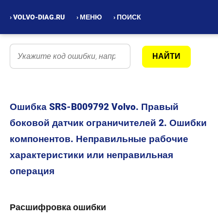
› VOLVO-DIAG.RU
› МЕНЮ
› ПОИСК
Ошибка SRS-B009792 Volvo. Правый
боковой датчик ограничителей 2. Ошибки
компонентов. Неправильные рабочие
характеристики или неправильная
операция
Расшифровка ошибки