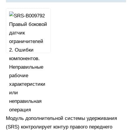
Модуль дополнительной системы удерживания
(SRS) контролирует контур правого переднего