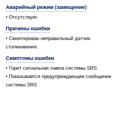
Аварийный режим (замещение)
• Отсутствует.
Причины ошибки
• Смонтирован неправильный датчик
столкновения.
Симптомы ошибки
• Горит сигнальная лампа системы SRS
• Показывается предупреждающее сообщение
системы SRS