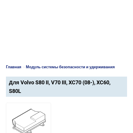
Главная
›
Модуль системы безопасности и удерживания
Для Volvo S80 II, V70 III, XC70 (08-), XC60,
S80L