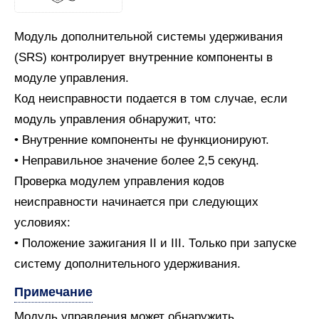
Модуль дополнительной системы удерживания
(SRS) контролирует внутренние компоненты в
модуле управления.
Код неисправности подается в том случае, если
модуль управления обнаружит, что:
• Внутренние компоненты не функционируют.
• Неправильное значение более 2,5 секунд.
Проверка модулем управления кодов
неисправности начинается при следующих
условиях:
• Положение зажигания II и III. Только при запуске
систему дополнительного удерживания.
Примечание
Модуль управления может обнаружить