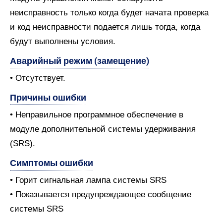
неисправность только когда будет начата проверка
и код неисправности подается лишь тогда, когда
будут выполнены условия.
Аварийный режим (замещение)
• Отсутствует.
Причины ошибки
• Неправильное программное обеспечение в
модуле дополнительной системы удерживания
(SRS).
Симптомы ошибки
• Горит сигнальная лампа системы SRS
• Показывается предупреждающее сообщение
системы SRS