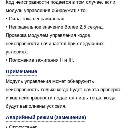
Код неисправности подается в том случае, если
модуль управления обнаружит, что:
• Сила тока неправильная.
• Неправильное значение более 2,5 секунд.
Проверка модулем управления кодов
неисправности начинается при следующих
условиях:
• Положение зажигания II и III.
Примечание
Модуль управления может обнаружить
неисправность только когда будет начата проверка
и код неисправности подается лишь тогда, когда
будут выполнены условия.
Аварийный режим (замещение)
• Отсутствует.