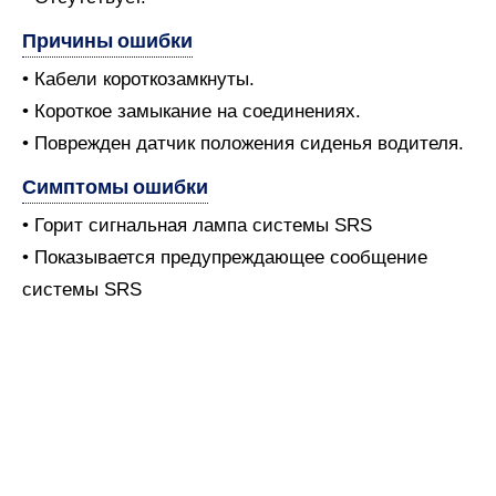
Причины ошибки
• Кабели короткозамкнуты.
• Короткое замыкание на соединениях.
• Поврежден датчик положения сиденья водителя.
Симптомы ошибки
• Горит сигнальная лампа системы SRS
• Показывается предупреждающее сообщение
системы SRS