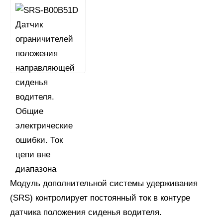
Модуль дополнительной системы удерживания
(SRS) контролирует постоянный ток в контуре
датчика положения сиденья водителя.